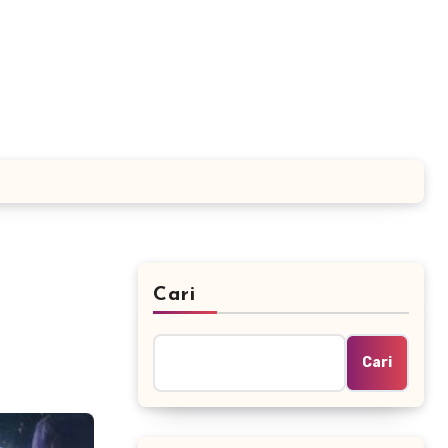
Cari
Cari