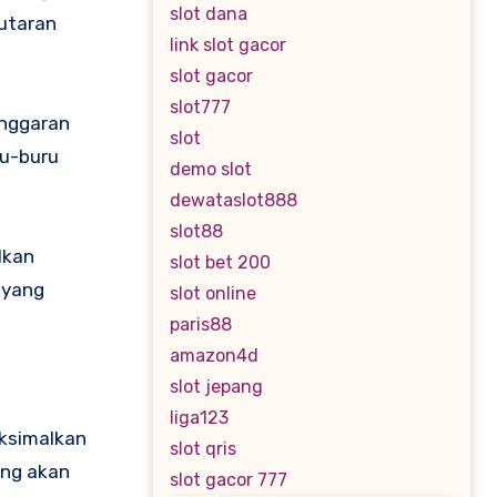
slot dana
utaran
link slot gacor
slot gacor
slot777
anggaran
slot
ru-buru
demo slot
dewataslot888
slot88
lkan
slot bet 200
 yang
slot online
paris88
amazon4d
slot jepang
liga123
slot qris
ang akan
slot gacor 777