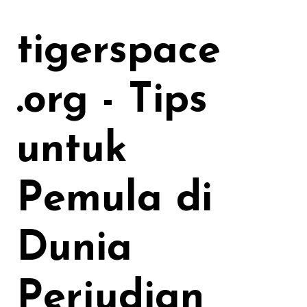
Lewati
ke
tigerspace
konten
.org - Tips
untuk
Pemula di
Dunia
Perjudian