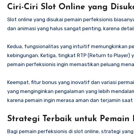
Ciri-Ciri Slot Online yang Disu
Slot online yang disukai pemain perfeksionis biasanya memiliki beberapa ciri khas. Pertama, grafis yang berkualitas tinggi
dan animasi yang halus sangat penting, karena deta
Kedua, fungsionalitas yang intuitif memungkinkan
kebingungan. Ketiga, tingkat RTP (Return to Player)
pemain perfeksionis ingin memastikan peluang menan
Keempat, fitur bonus yang inovatif dan variasi per
yang menginginkan pengalaman yang lebih mendalam.
karena pemain ingin merasa aman dan terjamin saat
Strategi Terbaik untuk Pemain P
Bagi pemain perfeksionis di slot online, strategi yang tepat dapat meningkatkan pengalaman bermain dan peluang