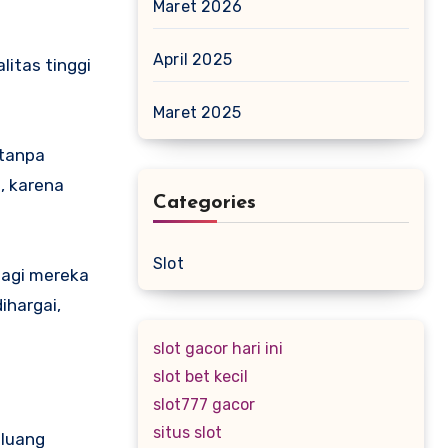
Maret 2026
April 2025
Maret 2025
 tanpa
, karena
Categories
Slot
agi mereka
ihargai,
slot gacor hari ini
slot bet kecil
slot777 gacor
situs slot