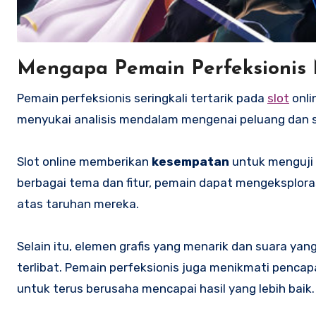
Mengapa Pemain Perfeksionis 
Pemain perfeksionis seringkali tertarik pada
slot
onli
menyukai analisis mendalam mengenai peluang dan 
Slot online memberikan
kesempatan
untuk menguji 
berbagai tema dan fitur, pemain dapat mengeksplor
atas taruhan mereka.
Selain itu, elemen grafis yang menarik dan suara 
terlibat. Pemain perfeksionis juga menikmati penc
untuk terus berusaha mencapai hasil yang lebih baik.