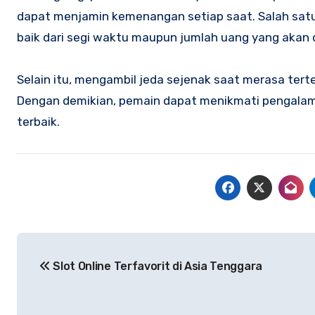
dapat menjamin kemenangan setiap saat. Salah sat
baik dari segi waktu maupun jumlah uang yang akan 
Selain itu, mengambil jeda sejenak saat merasa te
Dengan demikian, pemain dapat menikmati pengalama
terbaik.
Navigasi
Slot Online Terfavorit di Asia Tenggara
pos