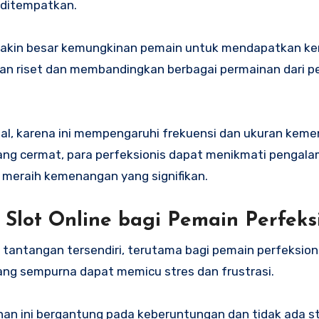
 ditempatkan.
emakin besar kemungkinan pemain untuk mendapatkan ke
ukan riset dan membandingkan berbagai permainan dari p
sial, karena ini mempengaruhi frekuensi dan ukuran kem
ang cermat, para perfeksionis dapat menikmati pengal
meraih kemenangan yang signifikan.
Slot Online bagi Pemain Perfeks
ang sempurna dapat memicu stres dan frustrasi.
an ini bergantung pada keberuntungan dan tidak ada st