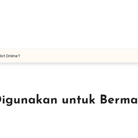
lot Online?
Digunakan untuk Berma