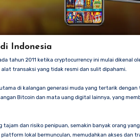
di Indonesia
ada tahun 2011 ketika cryptocurrency ini mulai dikenal ol
lat transaksi yang tidak resmi dan sulit dipahami.
utama di kalangan generasi muda yang tertarik dengan 
angan Bitcoin dan mata uang digital lainnya, yang mem
g tajam dan risiko penipuan, semakin banyak orang yang
k platform lokal bermunculan, memudahkan akses dan tr