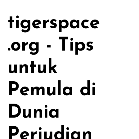
Lewati
ke
tigerspace
konten
.org - Tips
untuk
Pemula di
Dunia
Perjudian