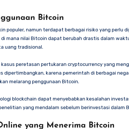
nggunaan Bitcoin
 di mana nilai Bitcoin dapat berubah drastis dalam wakt
 uang tradisional.
ak kasus peretasan pertukaran cryptocurrency yang men
arus dipertimbangkan, karena pemerintah di berbagai neg
kan melarang penggunaan Bitcoin.
logi blockchain dapat menyebabkan kesalahan investas
penelitian yang mendalam sebelum berinvestasi dalam Bi
Online yang Menerima Bitcoin