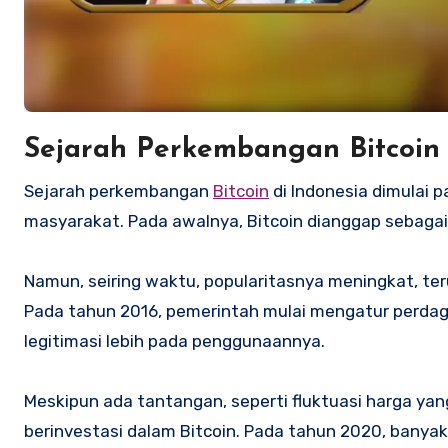
Sejarah Perkembangan Bitcoin 
Sejarah perkembangan
Bitcoin
di Indonesia dimulai p
masyarakat. Pada awalnya, Bitcoin dianggap sebagai a
Namun, seiring waktu, popularitasnya meningkat, ter
Pada tahun 2016, pemerintah mulai mengatur perdag
legitimasi lebih pada penggunaannya.
Meskipun ada tantangan, seperti fluktuasi harga yan
berinvestasi dalam Bitcoin. Pada tahun 2020, banya