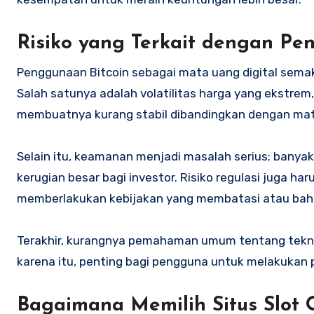
Risiko yang Terkait dengan Pe
Penggunaan Bitcoin sebagai mata uang digital semakin populer, namun terdapat berbagai risiko yang perlu diperhatikan.
Salah satunya adalah volatilitas harga yang ekstrem,
membuatnya kurang stabil dibandingkan dengan mata
Selain itu, keamanan menjadi masalah serius; bany
kerugian besar bagi investor. Risiko regulasi juga h
memberlakukan kebijakan yang membatasi atau bah
Terakhir, kurangnya pemahaman umum tentang tekno
karena itu, penting bagi pengguna untuk melakukan 
Bagaimana Memilih Situs Slot 